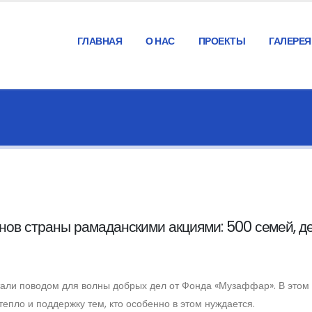
ГЛАВНАЯ
О НАС
ПРОЕКТЫ
ГАЛЕРЕЯ
ов страны рамаданскими акциями: 500 семей, де
ли поводом для волны добрых дел от Фонда «Музаффар». В этом 
тепло и поддержку тем, кто особенно в этом нуждается.