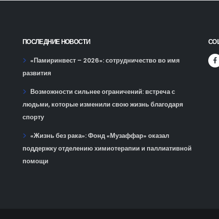
ПОСЛЕДНИЕ НОВОСТИ
СО
«Памиринвест – 2026»: сотрудничество во имя
развития
Возможности сильнее ограничений: встреча с
людьми, которые изменили свою жизнь благодаря
спорту
«Жизнь без рака»: Фонд «Музаффар» оказал
поддержку отделению химиотерапии и паллиативной
помощи