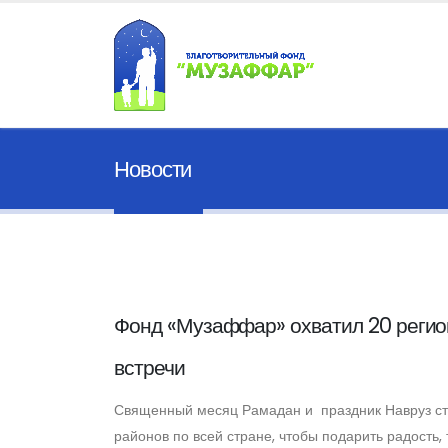
Новости
Фонд «Музаффар» охватил 20 регион
встречи
Священный месяц Рамадан и праздник Навруз ста
районов по всей стране, чтобы подарить радость, 