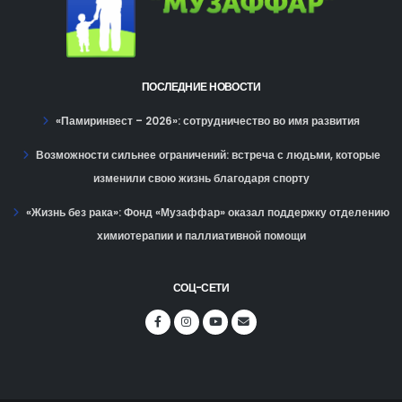
ПОСЛЕДНИЕ НОВОСТИ
«Памиринвест – 2026»: сотрудничество во имя развития
Возможности сильнее ограничений: встреча с людьми, которые
изменили свою жизнь благодаря спорту
«Жизнь без рака»: Фонд «Музаффар» оказал поддержку отделению
химиотерапии и паллиативной помощи
СОЦ-СЕТИ