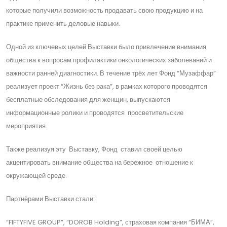
которые получили возможность продавать свою продукцию и на
практике применить деловые навыки.
Одной из ключевых целей Выставки было привлечение внимания
общества к вопросам профилактики онкологических заболеваний и
важности ранней диагностики. В течение трёх лет Фонд “Музаффар”
реализует проект “Жизнь без рака”, в рамках которого проводятся
бесплатные обследования для женщин, выпускаются
информационные ролики и проводятся просветительские
мероприятия.
Также реализуя эту Выставку, Фонд ставил своей целью
акцентировать внимание общества на бережное отношение к
окружающей среде.
Партнёрами Выставки стали:
“FIFTYFIVE GROUP”, “DOROB Holding”, страховая компания “БИМА”,