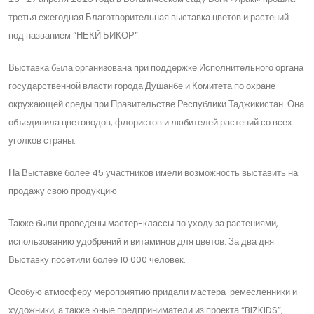
третья ежегодная Благотворительная выставка цветов и растений
под названием “НЕКӢ БИКОР”.
Выставка была организована при поддержке Исполнительного органа
государственной власти города Душанбе и Комитета по охране
окружающей среды при Правительстве Республики Таджикистан. Она
объединила цветоводов, флористов и любителей растений со всех
уголков страны.
На Выставке более 45 участников имели возможность выставить на
продажу свою продукцию.
Также были проведены мастер-классы по уходу за растениями,
использованию удобрений и витаминов для цветов. За два дня
Выставку посетили более 10 000 человек.
Особую атмосферу мероприятию придали мастера ремесленники и
художники, а также юные предприниматели из проекта “BIZKIDS”,