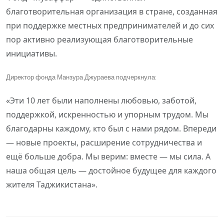
благотворительная организация в стране, созданная
при поддержке местных предпринимателей и до сих
пор активно реализующая благотворительные
инициативы.
Директор фонда Манзура Джураева подчеркнула:
«Эти 10 лет были наполнены любовью, заботой,
поддержкой, искренностью и упорным трудом. Мы
благодарны каждому, кто был с нами рядом. Впереди
— новые проекты, расширение сотрудничества и
ещё больше добра. Мы верим: вместе — мы сила. А
наша общая цель — достойное будущее для каждого
жителя Таджикистана».