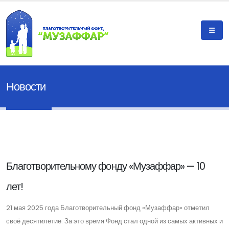
Новости
Благотворительному фонду «Музаффар» — 10
лет!
21 мая 2025 года Благотворительный фонд «Музаффар» отметил
своё десятилетие. За это время Фонд стал одной из самых активных и