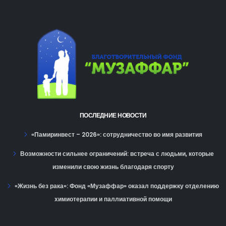
ПОСЛЕДНИЕ НОВОСТИ
«Памиринвест – 2026»: сотрудничество во имя развития
Возможности сильнее ограничений: встреча с людьми, которые
изменили свою жизнь благодаря спорту
«Жизнь без рака»: Фонд «Музаффар» оказал поддержку отделению
химиотерапии и паллиативной помощи