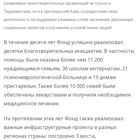
узнаваемых благотворительных организаций не только в
Таджикистане, но и в Центральной Азии, сосредоточив свою
деятельность на поддержке уязвимых слоёв населения, реализации
социальных проектов и улучшении условий жизни людей.
В течение десяти лет Фонд успешно реализовал
десятки благотворительных инициатив. В частности,
помощь была оказана более чем 11 200
нуждающимся семьям, 36 школам-интернатам, 21
психоневрологической больнице и 19 домам
престарелых. Также более 10 000 семей были
обеспечены лекарствами и получили необходимое
медицинское лечение.
На протяжении этих лет Фонд также реализовал
важные инфраструктурные проекты в разных
регионах страны: построено 3 моста,