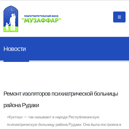
Новости
Ремонт изоляторов психиатрической больницы
района Рудаки
«Куктош» — так называют в народе Республиканскую
психиатрическую больницу района Рудаки. Она была построена в