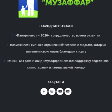
ПОСЛЕДНИЕ НОВОСТИ
«Памиринвест – 2026»: сотрудничество во имя развития
Возможности сильнее ограничений: встреча с людьми, которые
изменили свою жизнь благодаря спорту
«Жизнь без рака»: Фонд «Музаффар» оказал поддержку отделению
химиотерапии и паллиативной помощи
СОЦ-СЕТИ