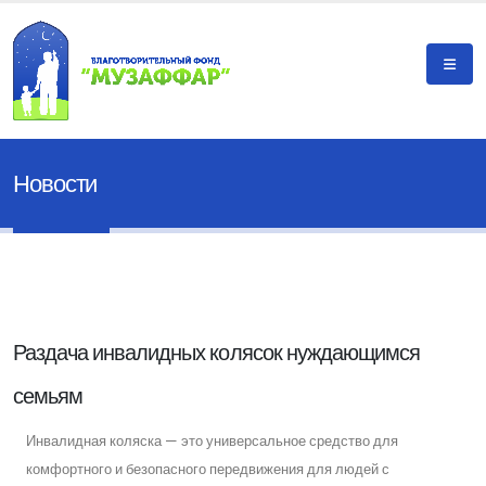
Новости
Раздача инвалидных колясок нуждающимся
семьям
Инвалидная коляска — это универсальное средство для
комфортного и безопасного передвижения для людей с