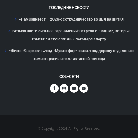
ПОСЛЕДНИЕ НОВОСТИ
«Памиринвест – 2026»: сотрудничество во имя развития
Возможности сильнее ограничений: встреча с людьми, которые
изменили свою жизнь благодаря спорту
«Жизнь без рака»: Фонд «Музаффар» оказал поддержку отделению
химиотерапии и паллиативной помощи
СОЦ-СЕТИ
© Copyright 2024. All Rights Reserved.