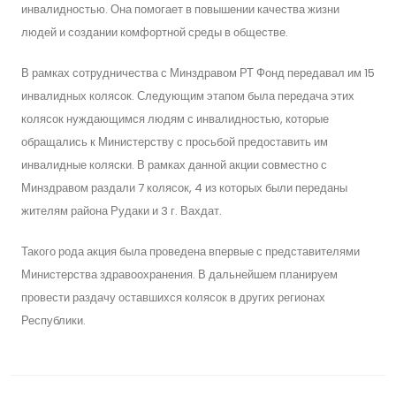
инвалидностью. Она помогает в повышении качества жизни
людей и создании комфортной среды в обществе.
В рамках сотрудничества с Минздравом РТ Фонд передавал им 15
инвалидных колясок. Следующим этапом была передача этих
колясок нуждающимся людям с инвалидностью, которые
обращались к Министерству с просьбой предоставить им
инвалидные коляски. В рамках данной акции совместно с
Минздравом раздали 7 колясок, 4 из которых были переданы
жителям района Рудаки и 3 г. Вахдат.
Такого рода акция была проведена впервые с представителями
Министерства здравоохранения. В дальнейшем планируем
провести раздачу оставшихся колясок в других регионах
Республики.