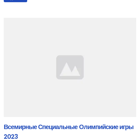
Всемирные Специальные Олимпийские игры
2023