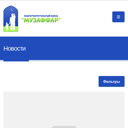
Новости
Фильтры