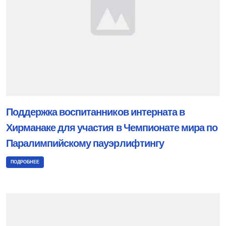
Поддержка воспитанников интерната в
Хирманаке для участия в Чемпионате мира по
Паралимпийскому пауэрлифтингу
ПОДРОБНЕЕ