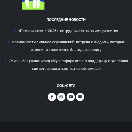
ПОСЛЕДНИЕ НОВОСТИ
«Памиринвест – 2026»: сотрудничество во имя развития
Возможности сильнее ограничений: встреча с людьми, которые
изменили свою жизнь благодаря спорту
«Жизнь без рака»: Фонд «Музаффар» оказал поддержку отделению
химиотерапии и паллиативной помощи
СОЦ-СЕТИ