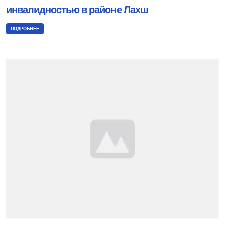
инвалидностью в районе Лахш
ПОДРОБНЕЕ