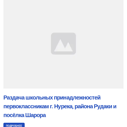
Раздача школьных принадлежностей
первоклассникам г. Нурека, района Рудаки и
посёлка Шарора
ПОДРОБНЕЕ