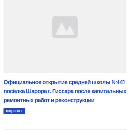
Официальное открытие средней школы №141
посёлка Шарора г. Гиссара после капитальных
ремонтных работ и реконструкции
ПОДРОБНЕЕ