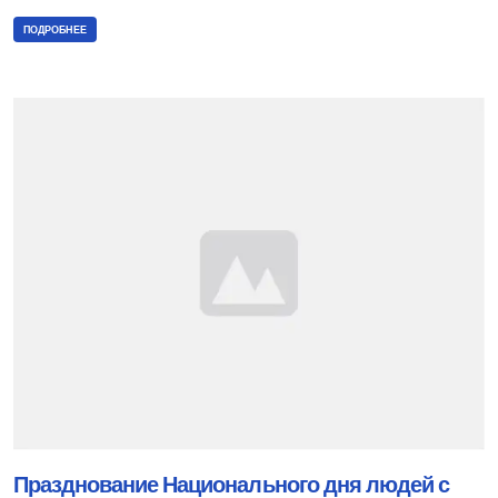
ПОДРОБНЕЕ
Празднование Национального дня людей с