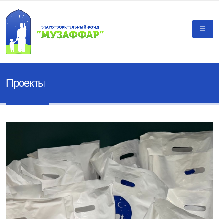
Проекты