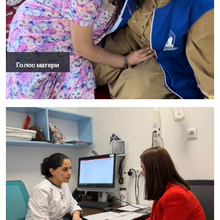
Голос матери