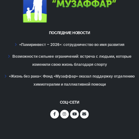
ПОСЛЕДНИЕ НОВОСТИ
«Памиринвест – 2026»: сотрудничество во имя развития
Возможности сильнее ограничений: встреча с людьми, которые
изменили свою жизнь благодаря спорту
«Жизнь без рака»: Фонд «Музаффар» оказал поддержку отделению
химиотерапии и паллиативной помощи
СОЦ-СЕТИ