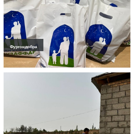
Фургон добра