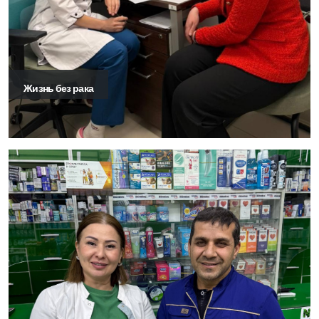
Жизнь без рака